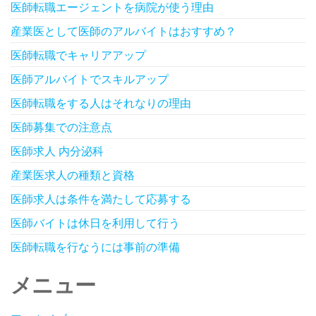
医師転職エージェントを病院が使う理由
産業医として医師のアルバイトはおすすめ？
医師転職でキャリアアップ
医師アルバイトでスキルアップ
医師転職をする人はそれなりの理由
医師募集での注意点
医師求人 内分泌科
産業医求人の種類と資格
医師求人は条件を満たして応募する
医師バイトは休日を利用して行う
医師転職を行なうには事前の準備
メニュー