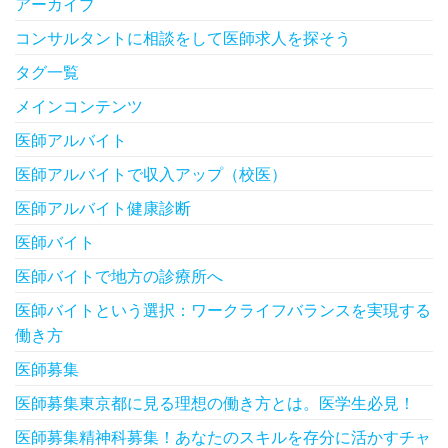
アーカイブ
コンサルタントに相談をして医師求人を探そう
タグ一覧
メインコンテンツ
医師アルバイト
医師アルバイトで収入アップ（校医）
医師アルバイト健康診断
医師バイト
医師バイトで地方の診療所へ
医師バイトという選択：ワークライフバランスを実現する
働き方
医師募集
医師募集東京都に見る理想の働き方とは。医学生必見！
医師募集精神科募集！あなたのスキルを存分に活かすチャ