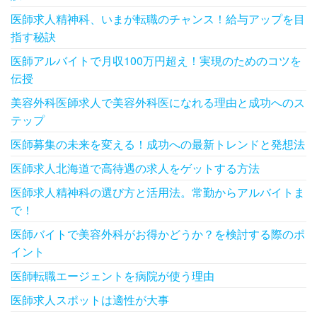
医師求人精神科、いまが転職のチャンス！給与アップを目
指す秘訣
医師アルバイトで月収100万円超え！実現のためのコツを
伝授
美容外科医師求人で美容外科医になれる理由と成功へのス
テップ
医師募集の未来を変える！成功への最新トレンドと発想法
医師求人北海道で高待遇の求人をゲットする方法
医師求人精神科の選び方と活用法。常勤からアルバイトま
で！
医師バイトで美容外科がお得かどうか？を検討する際のポ
イント
医師転職エージェントを病院が使う理由
医師求人スポットは適性が大事