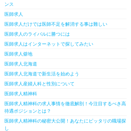
ンス
医師求人
医師求人だけでは医師不足を解消する事は難しい
医師求人のライバルに勝つには
医師求人はインターネットで探してみたい
医師求人僻地
医師求人北海道
医師求人北海道で新生活を始めよう
医師求人産婦人科と性別について
医師求人精神科
医師求人精神科の求人事情を徹底解剖！今注目するべき高
待遇ポジションとは？
医師求人精神科の秘密大公開！あなたにピッタリの職場探
し