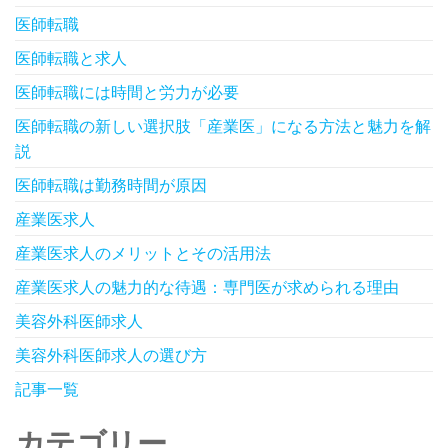
医師転職
医師転職と求人
医師転職には時間と労力が必要
医師転職の新しい選択肢「産業医」になる方法と魅力を解
説
医師転職は勤務時間が原因
産業医求人
産業医求人のメリットとその活用法
産業医求人の魅力的な待遇：専門医が求められる理由
美容外科医師求人
美容外科医師求人の選び方
記事一覧
カテゴリー