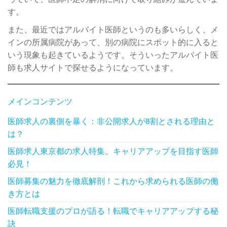
す。
また、最近ではアルバイト医師というのも多いらしく、メ
インの所属病院があって、別の病院にスポット的に入ると
いう現象も起きているようです。そういったアルバイト医
師も求人サイトで探せるようになっています。
メインコンテンツ
医師求人の裏側を暴く：非公開求人が8割とされる理由と
は？
医師求人東京都の求人特集。キャリアアップを目指す医師
必見！
医師募集の魅力を徹底解剖！これから求められる医師の働
き方とは
医師転職支援のプロが語る！転職でキャリアアップする秘
訣