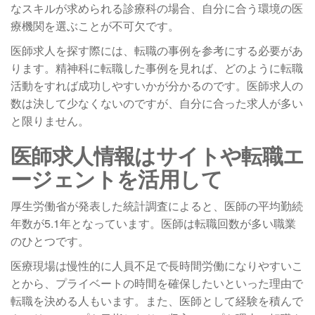
なスキルが求められる診療科の場合、自分に合う環境の医
療機関を選ぶことが不可欠です。
医師求人を探す際には、転職の事例を参考にする必要があ
ります。精神科に転職した事例を見れば、どのように転職
活動をすれば成功しやすいかが分かるのです。医師求人の
数は決して少なくないのですが、自分に合った求人が多い
と限りません。
医師求人情報はサイトや転職エ
ージェントを活用して
厚生労働省が発表した統計調査によると、医師の平均勤続
年数が5.1年となっています。医師は転職回数が多い職業
のひとつです。
医療現場は慢性的に人員不足で長時間労働になりやすいこ
とから、プライベートの時間を確保したいといった理由で
転職を決める人もいます。また、医師として経験を積んで