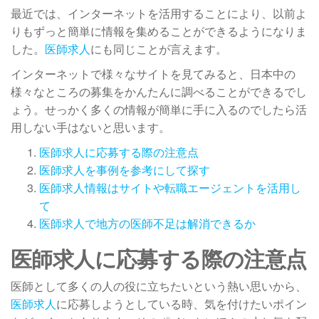
最近では、インターネットを活用することにより、以前よ
りもずっと簡単に情報を集めることができるようになりま
した。
医師求人
にも同じことが言えます。
インターネットで様々なサイトを見てみると、日本中の
様々なところの募集をかんたんに調べることができるでし
ょう。せっかく多くの情報が簡単に手に入るのでしたら活
用しない手はないと思います。
医師求人に応募する際の注意点
医師求人を事例を参考にして探す
医師求人情報はサイトや転職エージェントを活用し
て
医師求人で地方の医師不足は解消できるか
医師求人に応募する際の注意点
医師として多くの人の役に立ちたいという熱い思いから、
医師求人
に応募しようとしている時、気を付けたいポイン